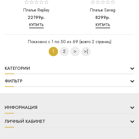
Платье Repley
Платье Savag
22199р.
8299р.
КУПИТЬ
КУПИТЬ
Показано с 1 по 50 из 69 (всего 2 страниц)
1
2
>
>|
КАТЕГОРИИ
ФИЛЬТР
ИНФОРМАЦИЯ
ЛИЧНЫЙ КАБИНЕТ