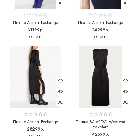
Платье Armani Exchange
Платье Armani Exchange
31199р.
24299р.
КУПИТЬ
КУПИТЬ
Платье Armani Exchange
Платье BAIARDO Weekend
MaxMara
28299р.
42599р.