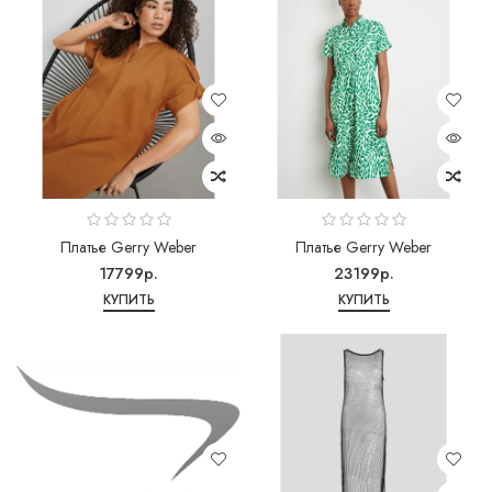
Платье Gerry Weber
Платье Gerry Weber
17799р.
23199р.
КУПИТЬ
КУПИТЬ