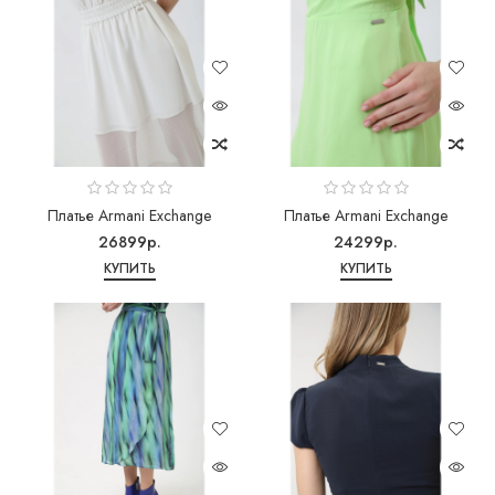
Платье Armani Exchange
Платье Armani Exchange
26899р.
24299р.
КУПИТЬ
КУПИТЬ