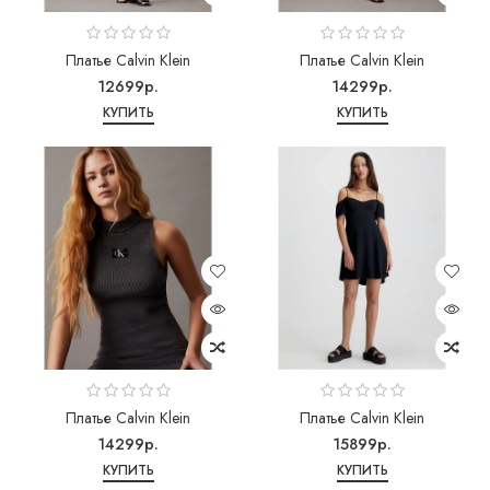
Платье Calvin Klein
Платье Calvin Klein
12699р.
14299р.
КУПИТЬ
КУПИТЬ
Платье Calvin Klein
Платье Calvin Klein
14299р.
15899р.
КУПИТЬ
КУПИТЬ