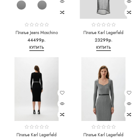
Платье Jeans Moschino
Платье Karl Legerfeld
44499р.
23299р.
КУПИТЬ
КУПИТЬ
Платье Karl Legerfeld
Платье Karl Legerfeld