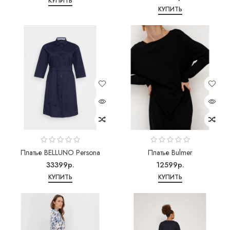
КУПИТЬ
КУПИТЬ
Платье BELLUNO Persona
Платье Bulmer
33399р.
12599р.
КУПИТЬ
КУПИТЬ