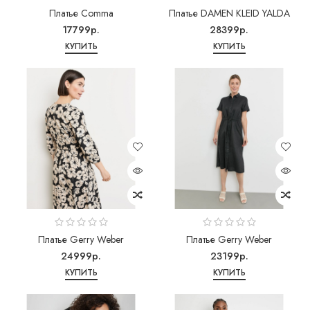
Платье Comma
Платье DAMEN KLEID YALDA
17799р.
28399р.
КУПИТЬ
КУПИТЬ
Платье Gerry Weber
Платье Gerry Weber
24999р.
23199р.
КУПИТЬ
КУПИТЬ