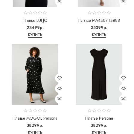
Платье LUI JO
Платье MA4307T3888
23499р.
35399р.
КУПИТЬ
КУПИТЬ
Платье MOGOL Persona
Платье Persona
38299р.
38299р.
КУПИТЬ
КУПИТЬ