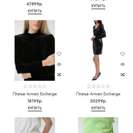
47899р.
КУПИТЬ
КУПИТЬ
Платье Armani Exchange
Платье Armani Exchange
18199р.
30299р.
КУПИТЬ
КУПИТЬ