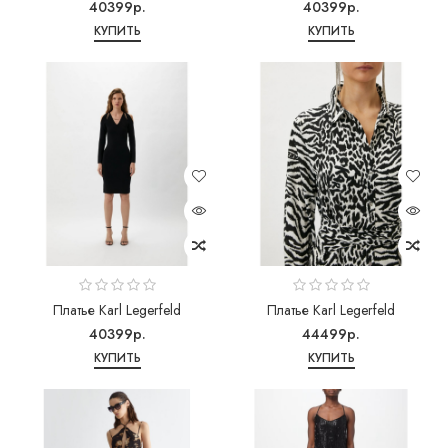
40399р.
40399р.
КУПИТЬ
КУПИТЬ
Платье Karl Legerfeld
Платье Karl Legerfeld
40399р.
44499р.
КУПИТЬ
КУПИТЬ