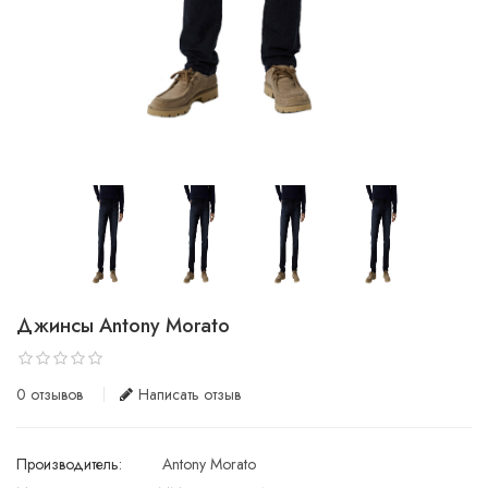
Джинсы Antony Morato
0 отзывов
Написать отзыв
Производитель:
Antony Morato