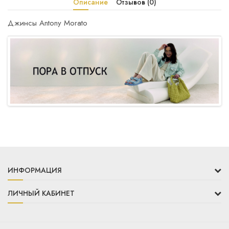
Описание
Отзывов (0)
Джинсы Antony Morato
ИНФОРМАЦИЯ
ЛИЧНЫЙ КАБИНЕТ