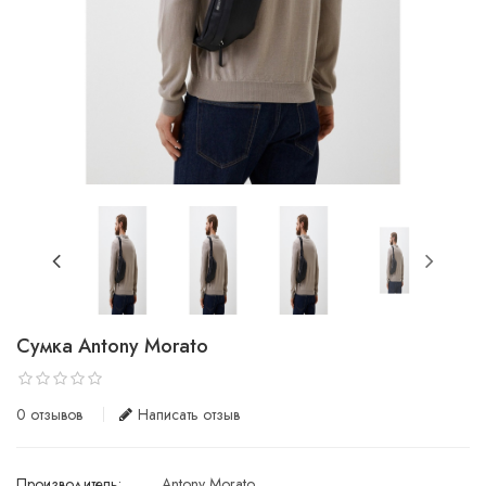
Сумка Antony Morato
0 отзывов
Написать отзыв
Производитель:
Antony Morato