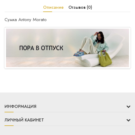
Описание
Отзывов (0)
Сумка Antony Morato
ИНФОРМАЦИЯ
ЛИЧНЫЙ КАБИНЕТ